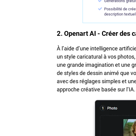
Générations gratuit
Possibilité de crée
description textuel
2. Openart AI - Créer des 
À l’aide d’une intelligence artifi
un style caricatural à vos photos,
une grande imagination et une gr
de styles de dessin animé que vo
avec des réglages simples et une
approche créative basée sur l’IA.