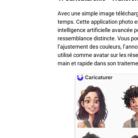
Avec une simple image téléchargée
temps. Cette application photo e
intelligence artificielle avancée
ressemblance distincte. Vous pouv
l’ajustement des couleurs, l’anno
utilisé comme avatar sur les rés
main et rapide dans son traitemen