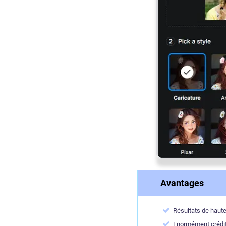
Avantages
Résultats de haute 
Enormément crédits