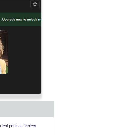
 lent pour les fichiers