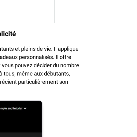
licité
tants et pleins de vie. Il applique
 cadeaux personnalisés. Il offre
 et vous pouvez décider du nombre
e à tous, même aux débutants,
récient particulièrement son