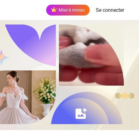
Se connecter
Mise à niveau