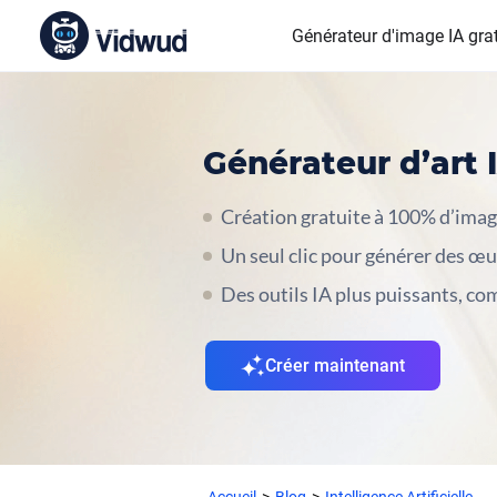
Générateur d'image IA grat
Générateur d’art 
Création gratuite à 100% d’imag
Un seul clic pour générer des œu
Des outils IA plus puissants, co
Créer maintenant