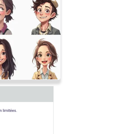
n limitées.