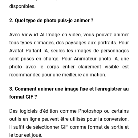
disponibles.
2. Quel type de photo puis-je animer ?
Avec Vidwud AI Image en vidéo, vous pouvez animer
tous types d’images, des paysages aux portraits. Pour
Avatat Parlant IA, seules les images de personnages
sont prises en charge. Pour Animateur photo IA, une
photo avec le corps entier clairement visible est
recommandée pour une meilleure animation.
3. Comment animer une image fixe et l’enregistrer au
format GIF ?
Des logiciels d’édition comme Photoshop ou certains
outils en ligne peuvent être utilisés pour la conversion.
Il suffit de sélectionner GIF comme format de sortie et
le tour est joué.