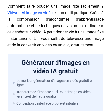
Comment faire bouger une image fixe facilement ?
Vidwud AI Image en vidéo
est un outil pratique. Grâce à
la combinaison d’algorithmes d’apprentissage
automatique et de techniques de vision par ordinateur,
ce générateur vidéo IA peut donner vie à une image fixe
instantanément. Il vous suffit de téléverser une image
et de la convertir en vidéo en un clic, gratuitement !
Générateur d'images en
vidéo IA gratuit
Le meilleur générateur d'images en vidéo gratuit en
ligne
Transformez n'importe quel texte/image en vidéo
vivante et de haute qualité
Conception d'interface propre et intuitive