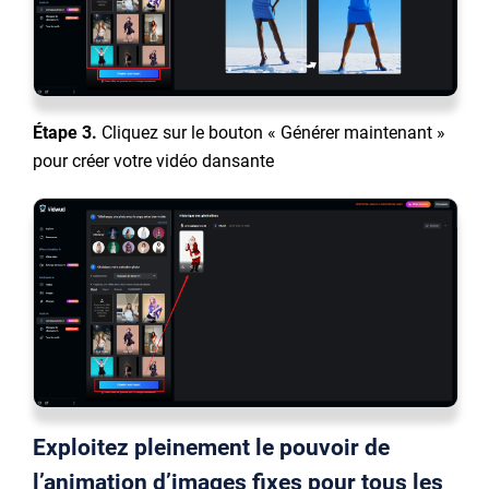
Étape 3.
Cliquez sur le bouton « Générer maintenant »
pour créer votre vidéo dansante
Exploitez pleinement le pouvoir de
l’animation d’images fixes pour tous les