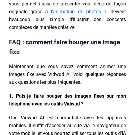
vous permet aussi de présenter vos idées de façon
originale grâce à
l’animation de photos
. Il devient
beaucoup plus simple d’illustrer des concepts
complexes de manière créative.
FAQ : comment faire bouger une image
fixe
Maintenant que vous savez comment animer une
images fixe avec Vidwud AI, voici quelques réponses
aux questions les plus fréquentes.
1. Puis-je faire bouger des images fixes sur mon
téléphone avec les outils Vidwud ?
Oui. Vidwud AI est compatible avec les appareils
mobiles. Il suffit d’accéder au site via le navigateur de
votre mobile, et vous pourrez utiliser tous les outils d’IA