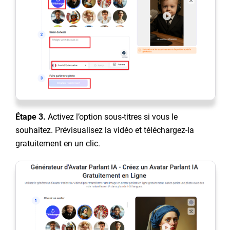
Étape 3.
Activez l’option sous-titres si vous le
souhaitez. Prévisualisez la vidéo et téléchargez-la
gratuitement en un clic.