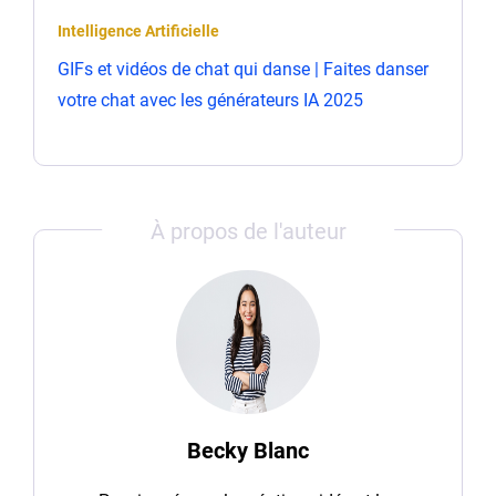
Intelligence Artificielle
GIFs et vidéos de chat qui danse | Faites danser
votre chat avec les générateurs IA 2025
À propos de l'auteur
Becky Blanc