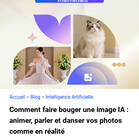
Accueil
Blog
Intelligence Artificielle
>
>
Comment faire bouger une image IA :
animer, parler et danser vos photos
comme en réalité