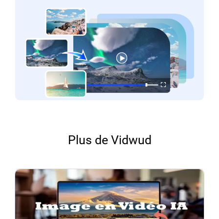
Plus de Vidwud