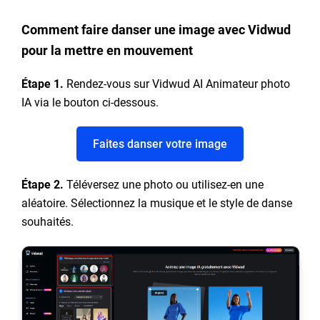
Comment faire danser une image avec Vidwud
pour la mettre en mouvement
Étape 1.
Rendez-vous sur Vidwud AI Animateur photo
IA via le bouton ci-dessous.
Faites danser votre image
Étape 2.
Téléversez une photo ou utilisez-en une
aléatoire. Sélectionnez la musique et le style de danse
souhaités.