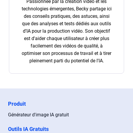
Passionnée par la création vidéo et les
technologies émergentes, Becky partage ici
des conseils pratiques, des astuces, ainsi
que des analyses et tests dédiés aux outils
d'IA pour la production vidéo. Son objectif
est d'aider chaque utilisateur à créer plus
facilement des vidéos de qualité, à
optimiser son processus de travail et à tirer
pleinement parti du potentiel de l'IA.
Produit
Générateur d'image IA gratuit
Outils IA Gratuits