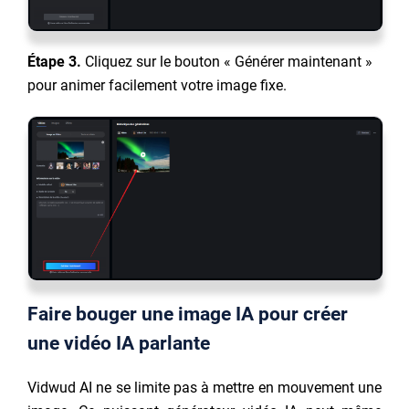
Étape 3.
Cliquez sur le bouton « Générer maintenant »
pour animer facilement votre image fixe.
Faire bouger une image IA pour créer
une vidéo IA parlante
Vidwud AI ne se limite pas à mettre en mouvement une