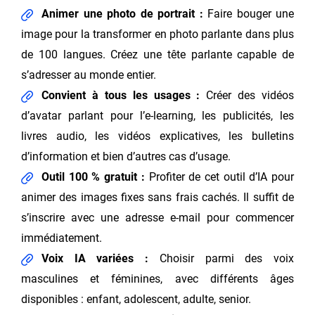
Animer une photo de portrait :
Faire bouger une
image pour la transformer en photo parlante dans plus
de 100 langues. Créez une tête parlante capable de
s’adresser au monde entier.
Convient à tous les usages :
Créer des vidéos
d’avatar parlant pour l’e-learning, les publicités, les
livres audio, les vidéos explicatives, les bulletins
d’information et bien d’autres cas d’usage.
Outil 100 % gratuit :
Profiter de cet outil d’IA pour
animer des images fixes sans frais cachés. Il suffit de
s’inscrire avec une adresse e-mail pour commencer
immédiatement.
Voix IA variées :
Choisir parmi des voix
masculines et féminines, avec différents âges
disponibles : enfant, adolescent, adulte, senior.