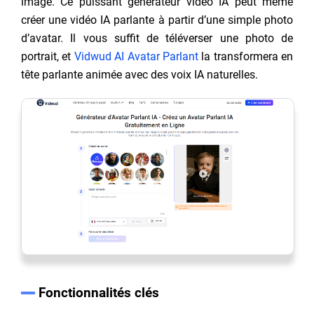
image. Ce puissant générateur vidéo IA peut même
créer une vidéo IA parlante à partir d’une simple photo
d’avatar. Il vous suffit de téléverser une photo de
portrait, et
Vidwud AI Avatar Parlant
la transformera en
tête parlante animée avec des voix IA naturelles.
Fonctionnalités clés