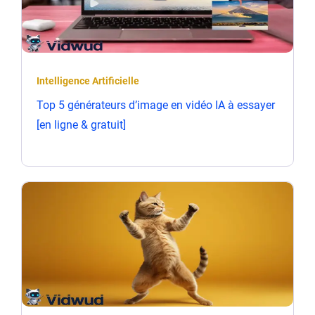
Intelligence Artificielle
Top 5 générateurs d’image en vidéo IA à essayer
[en ligne & gratuit]