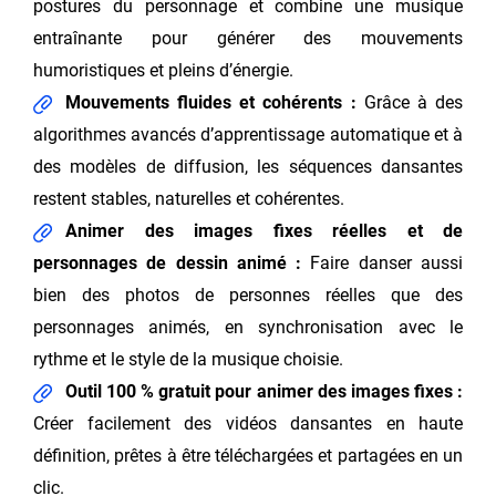
postures du personnage et combine une musique
entraînante pour générer des mouvements
humoristiques et pleins d’énergie.
Mouvements fluides et cohérents :
Grâce à des
algorithmes avancés d’apprentissage automatique et à
des modèles de diffusion, les séquences dansantes
restent stables, naturelles et cohérentes.
Animer des images fixes réelles et de
personnages de dessin animé :
Faire danser aussi
bien des photos de personnes réelles que des
personnages animés, en synchronisation avec le
rythme et le style de la musique choisie.
Outil 100 % gratuit pour animer des images fixes :
Créer facilement des vidéos dansantes en haute
définition, prêtes à être téléchargées et partagées en un
clic.