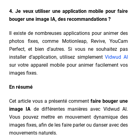
4. Je veux utiliser une application mobile pour faire
bouger une image IA, des recommandations ?
Il existe de nombreuses applications pour animer des
photos fixes, comme Motionleap, Revive, YouCam
Perfect, et bien d’autres. Si vous ne souhaitez pas
installer d’application, utilisez simplement
Vidwud AI
sur votre appareil mobile pour animer facilement vos
images fixes.
En résumé
Cet article vous a présenté comment
faire bouger une
image IA
de différentes manières avec Vidwud AI.
Vous pouvez mettre en mouvement dynamique des
images fixes, afin de les faire parler ou danser avec des
mouvements naturels.