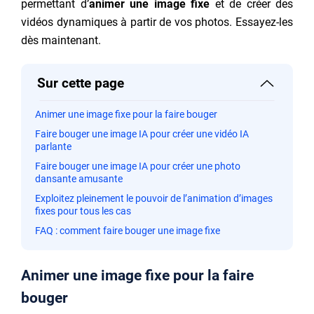
permettant d’
animer une image fixe
et de créer des
vidéos dynamiques à partir de vos photos. Essayez-les
dès maintenant.
Sur cette page
Animer une image fixe pour la faire bouger
Faire bouger une image IA pour créer une vidéo IA
parlante
Faire bouger une image IA pour créer une photo
dansante amusante
Exploitez pleinement le pouvoir de l’animation d’images
fixes pour tous les cas
FAQ : comment faire bouger une image fixe
Animer une image fixe pour la faire
bouger