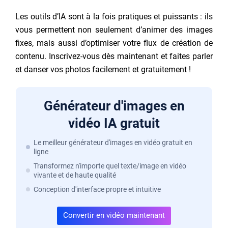
Les outils d’IA sont à la fois pratiques et puissants : ils
vous permettent non seulement d’animer des images
fixes, mais aussi d’optimiser votre flux de création de
contenu. Inscrivez-vous dès maintenant et faites parler
et danser vos photos facilement et gratuitement !
Générateur d'images en
vidéo IA gratuit
Le meilleur générateur d'images en vidéo gratuit en
ligne
Transformez n'importe quel texte/image en vidéo
vivante et de haute qualité
Conception d'interface propre et intuitive
Convertir en vidéo maintenant