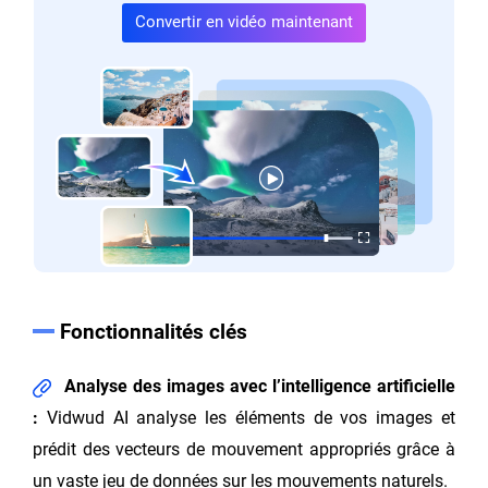
Convertir en vidéo maintenant
Fonctionnalités clés
Analyse des images avec l’intelligence artificielle
:
Vidwud AI analyse les éléments de vos images et
prédit des vecteurs de mouvement appropriés grâce à
un vaste jeu de données sur les mouvements naturels.