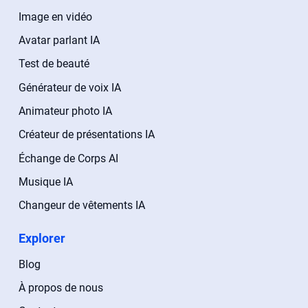
Image en vidéo
Avatar parlant IA
Test de beauté
Générateur de voix IA
Animateur photo IA
Créateur de présentations IA
Échange de Corps AI
Musique IA
Changeur de vêtements IA
Explorer
Blog
À propos de nous