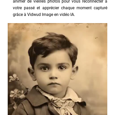
animer de vieilles photos pour vous reconnecter à
votre passé et apprécier chaque moment capturé
grâce à Vidwud Image en vidéo IA.