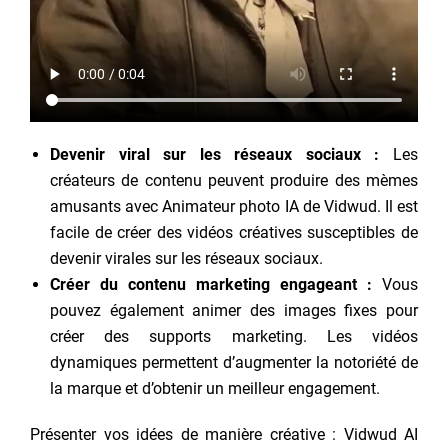
Devenir viral sur les réseaux sociaux :
Les
créateurs de contenu peuvent produire des mèmes
amusants avec Animateur photo IA de Vidwud. Il est
facile de créer des vidéos créatives susceptibles de
devenir virales sur les réseaux sociaux.
Créer du contenu marketing engageant :
Vous
pouvez également animer des images fixes pour
créer des supports marketing. Les vidéos
dynamiques permettent d’augmenter la notoriété de
la marque et d’obtenir un meilleur engagement.
Présenter vos idées de manière créative : Vidwud AI