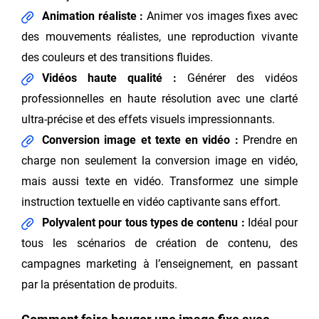
Animation réaliste :
Animer vos images fixes avec
des mouvements réalistes, une reproduction vivante
des couleurs et des transitions fluides.
Vidéos haute qualité :
Générer des vidéos
professionnelles en haute résolution avec une clarté
ultra-précise et des effets visuels impressionnants.
Conversion image et texte en vidéo :
Prendre en
charge non seulement la conversion image en vidéo,
mais aussi texte en vidéo. Transformez une simple
instruction textuelle en vidéo captivante sans effort.
Polyvalent pour tous types de contenu :
Idéal pour
tous les scénarios de création de contenu, des
campagnes marketing à l’enseignement, en passant
par la présentation de produits.