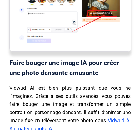
Faire bouger une image IA pour créer
une photo dansante amusante
Vidwud AI est bien plus puissant que vous ne
l’imaginez. Grâce à ses outils avancés, vous pouvez
faire bouger une image et transformer un simple
portrait en personnage dansant. Il suffit d’animer une
image fixe en téléversant votre photo dans
Vidwud AI
Animateur photo IA
.