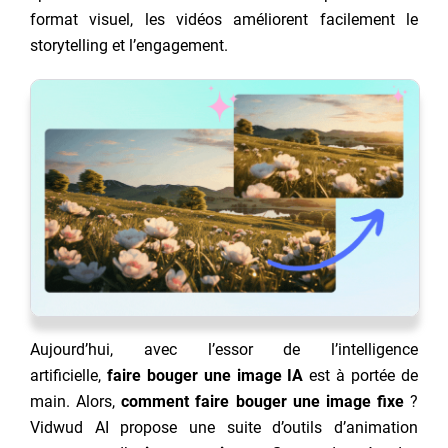
format visuel, les vidéos améliorent facilement le
storytelling et l’engagement.
Aujourd’hui, avec l’essor de l’intelligence
artificielle,
faire bouger une image IA
est à portée de
main. Alors,
comment faire bouger une image fixe
?
Vidwud AI propose une suite d’outils d’animation