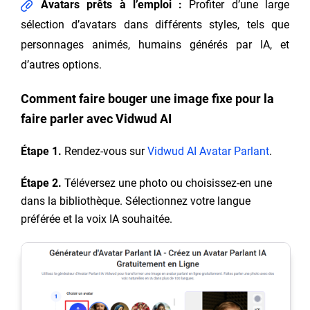
Avatars prêts à l’emploi :
Profiter d’une large
sélection d’avatars dans différents styles, tels que
personnages animés, humains générés par IA, et
d’autres options.
Comment faire bouger une image fixe pour la
faire parler avec Vidwud AI
Étape 1.
Rendez-vous sur
Vidwud AI Avatar Parlant
.
Étape 2.
Téléversez une photo ou choisissez-en une
dans la bibliothèque. Sélectionnez votre langue
préférée et la voix IA souhaitée.