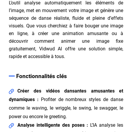
L’outil analyse automatiquement les éléments de
l’image, met en mouvement votre image et génère une
séquence de danse réaliste, fluide et pleine d’effets
visuels. Que vous cherchiez à faire bouger une image
en ligne, à créer une animation amusante ou à
découvrir comment animer une image fixe
gratuitement, Vidwud AI offre une solution simple,
rapide et accessible à tous.
Fonctionnalités clés
Créer des vidéos dansantes amusantes et
dynamiques :
Profiter de nombreux styles de danse
comme le waving, le wriggle, le swing, le swagger, le
power ou encore le greeting.
Analyse intelligente des poses :
L’IA analyse les