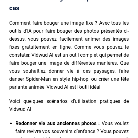
cas
Comment faire bouger une image fixe ? Avec tous les
outils d’IA pour faire bouger des photos présentés ci-
dessus, vous pouvez facilement animer des images
fixes gratuitement en ligne. Comme vous pouvez le
constater, Vidwud AI est un outil complet qui permet de
faire bouger une image de différentes manières. Que
vous souhaitiez donner vie à des paysages, faire
danser Spider-Man en style hip-hop, ou créer une tête
parlante animée, Vidwud AI est l’outil idéal.
Voici quelques scénarios d’utilisation pratiques de
Vidwud AI :
Redonner vie aux anciennes photos :
Vous voulez
faire revivre vos souvenirs d’enfance ? Vous pouvez