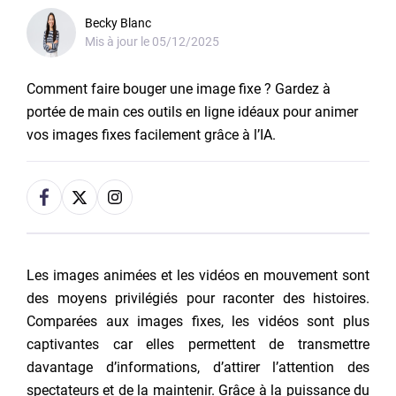
Becky Blanc
Mis à jour le
05/12/2025
Comment faire bouger une image fixe ? Gardez à
portée de main ces outils en ligne idéaux pour animer
vos images fixes facilement grâce à l’IA.
Les images animées et les vidéos en mouvement sont
des moyens privilégiés pour raconter des histoires.
Comparées aux images fixes, les vidéos sont plus
captivantes car elles permettent de transmettre
davantage d’informations, d’attirer l’attention des
spectateurs et de la maintenir. Grâce à la puissance du