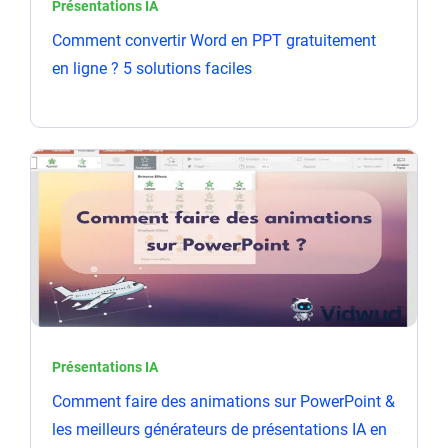
Présentations IA
Comment convertir Word en PPT gratuitement
en ligne ? 5 solutions faciles
Présentations IA
Comment faire des animations sur PowerPoint &
les meilleurs générateurs de présentations IA en