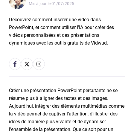
Mis à jour le
01/07/2025
Découvrez comment insérer une vidéo dans
PowerPoint, et comment utiliser l’IA pour créer des
vidéos personnalisées et des présentations
dynamiques avec les outils gratuits de Vidwud.
Créer une présentation PowerPoint percutante ne se
résume plus à aligner des textes et des images.
Aujourd’hui, intégrer des éléments multimédias comme
la vidéo permet de captiver l’attention, d’illustrer des
idées de manière plus vivante et de dynamiser
l’ensemble de la présentation. Que ce soit pour un