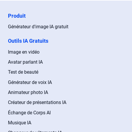
Produit
Générateur d'image IA gratuit
Outils IA Gratuits
Image en vidéo
Avatar parlant IA
Test de beauté
Générateur de voix IA
Animateur photo IA
Créateur de présentations IA
Échange de Corps AI
Musique IA