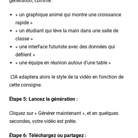
génération, comme :
« un graphique animé qui montre une croissance
rapide »
« un étudiant qui lève la main dans une salle de
classe »
« une interface futuriste avec des données qui
défilent »
« une équipe en réunion autour d’une table »
L’IA adaptera alors le style de la vidéo en fonction de
cette consigne.
Étape 5: Lancez la génération :
Cliquez sur « Générer maintenant », et en quelques
secondes, votre vidéo est prête.
Étape 6: Téléchargez ou partagez :