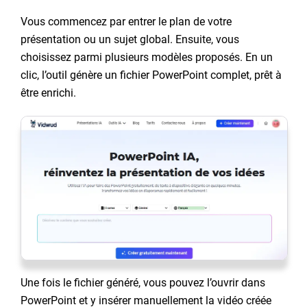
Vous commencez par entrer le plan de votre
présentation ou un sujet global. Ensuite, vous
choisissez parmi plusieurs modèles proposés. En un
clic, l’outil génère un fichier PowerPoint complet, prêt à
être enrichi.
Une fois le fichier généré, vous pouvez l’ouvrir dans
PowerPoint et y insérer manuellement la vidéo créée