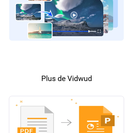
Plus de Vidwud