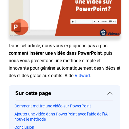
Dans cet article, nous vous expliquons pas à pas
comment insérer une vidéo dans PowerPoint
, puis
nous vous présentons une méthode simple et
innovante pour générer automatiquement des vidéos et
des slides grâce aux outils IA de
Vidwud
.
Sur cette page
Comment mettre une vidéo sur PowerPoint
Ajouter une vidéo dans PowerPoint avec l’aide de l’IA :
nouvelle méthode
Conclusion