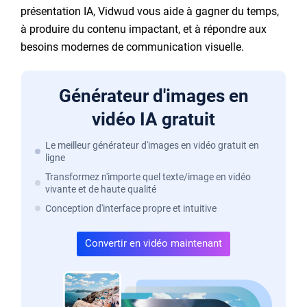
présentation IA, Vidwud vous aide à gagner du temps,
à produire du contenu impactant, et à répondre aux
besoins modernes de communication visuelle.
Générateur d'images en
vidéo IA gratuit
Le meilleur générateur d'images en vidéo gratuit en
ligne
Transformez n'importe quel texte/image en vidéo
vivante et de haute qualité
Conception d'interface propre et intuitive
Convertir en vidéo maintenant