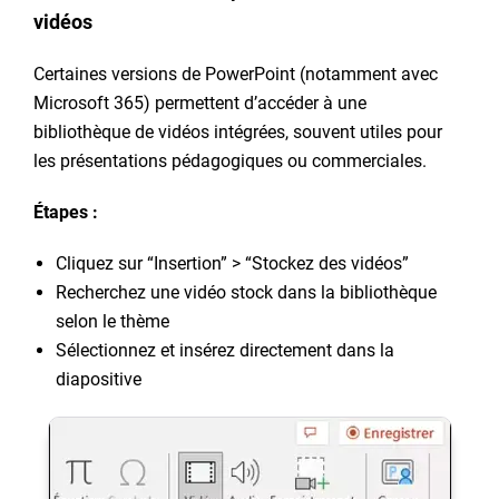
vidéos
Certaines versions de PowerPoint (notamment avec
Microsoft 365) permettent d’accéder à une
bibliothèque de vidéos intégrées, souvent utiles pour
les présentations pédagogiques ou commerciales.
Étapes :
Cliquez sur “Insertion” > “Stockez des vidéos”
Recherchez une vidéo stock dans la bibliothèque
selon le thème
Sélectionnez et insérez directement dans la
diapositive