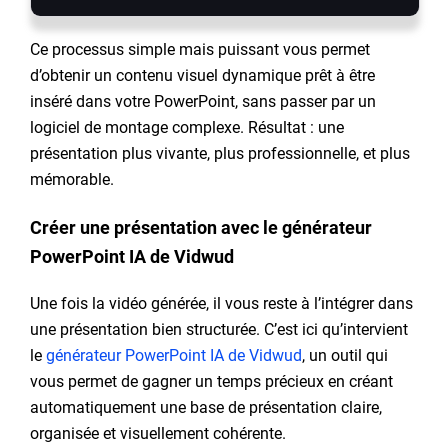
Ce processus simple mais puissant vous permet
d’obtenir un contenu visuel dynamique prêt à être
inséré dans votre PowerPoint, sans passer par un
logiciel de montage complexe. Résultat : une
présentation plus vivante, plus professionnelle, et plus
mémorable.
Créer une présentation avec le générateur
PowerPoint IA de Vidwud
Une fois la vidéo générée, il vous reste à l’intégrer dans
une présentation bien structurée. C’est ici qu’intervient
le
générateur PowerPoint IA de Vidwud
, un outil qui
vous permet de gagner un temps précieux en créant
automatiquement une base de présentation claire,
organisée et visuellement cohérente.