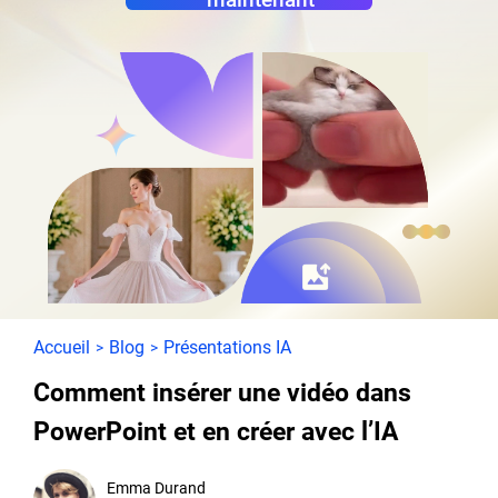
Accueil
Blog
Présentations IA
>
>
Comment insérer une vidéo dans
PowerPoint et en créer avec l’IA
Emma Durand