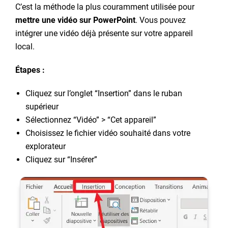
C’est la méthode la plus couramment utilisée pour
mettre une vidéo sur PowerPoint
. Vous pouvez
intégrer une vidéo déjà présente sur votre appareil
local.
Étapes :
Cliquez sur l’onglet “Insertion” dans le ruban
supérieur
Sélectionnez “Vidéo” > “Cet appareil”
Choisissez le fichier vidéo souhaité dans votre
explorateur
Cliquez sur “Insérer”