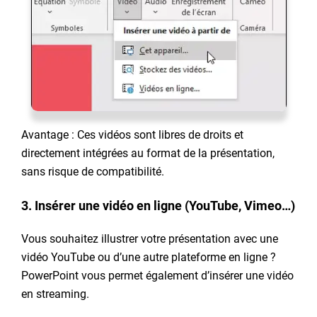
Avantage : Ces vidéos sont libres de droits et
directement intégrées au format de la présentation,
sans risque de compatibilité.
3. Insérer une vidéo en ligne (YouTube, Vimeo…)
Vous souhaitez illustrer votre présentation avec une
vidéo YouTube ou d’une autre plateforme en ligne ?
PowerPoint vous permet également d’insérer une vidéo
en streaming.