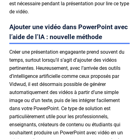
est nécessaire pendant la présentation pour lire ce type
de vidéo.
Ajouter une vidéo dans PowerPoint avec
l’aide de l’IA : nouvelle méthode
Créer une présentation engageante prend souvent du
temps, surtout lorsqu’il s’agit d’ajouter des vidéos
pertinentes. Heureusement, avec l’arrivée des outils
d’intelligence artificielle comme ceux proposés par
Vidwud, il est désormais possible de générer
automatiquement des vidéos à partir d’une simple
image ou d’un texte, puis de les intégrer facilement
dans votre PowerPoint. Ce type de solution est
particulièrement utile pour les professionnels,
enseignants, créateurs de contenu ou étudiants qui
souhaitent produire un PowerPoint avec vidéo en un