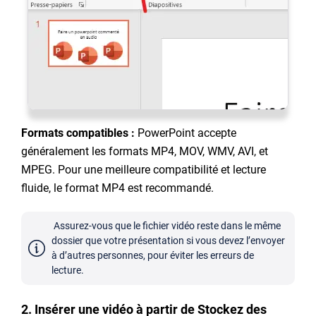
Formats compatibles :
PowerPoint accepte
généralement les formats MP4, MOV, WMV, AVI, et
MPEG. Pour une meilleure compatibilité et lecture
fluide, le format MP4 est recommandé.
Assurez-vous que le fichier vidéo reste dans le même
dossier que votre présentation si vous devez l’envoyer
à d’autres personnes, pour éviter les erreurs de
lecture.
2. Insérer une vidéo à partir de Stockez des