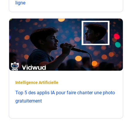
ligne
Intelligence Artificielle
Top 5 des applis IA pour faire chanter une photo
gratuitement