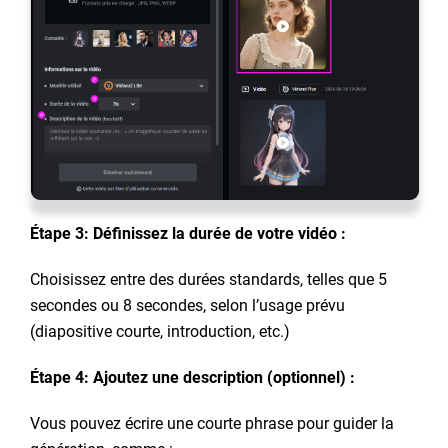
Étape 3: Définissez la durée de votre vidéo :
Choisissez entre des durées standards, telles que 5
secondes ou 8 secondes, selon l’usage prévu
(diapositive courte, introduction, etc.)
Étape 4: Ajoutez une description (optionnel) :
Vous pouvez écrire une courte phrase pour guider la