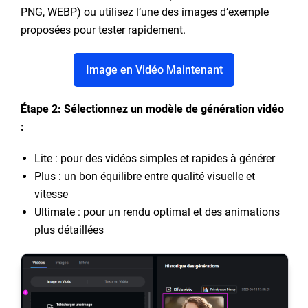
PNG, WEBP) ou utilisez l’une des images d’exemple
proposées pour tester rapidement.
Image en Vidéo Maintenant
Étape 2: Sélectionnez un modèle de génération vidéo
:
Lite : pour des vidéos simples et rapides à générer
Plus : un bon équilibre entre qualité visuelle et
vitesse
Ultimate : pour un rendu optimal et des animations
plus détaillées