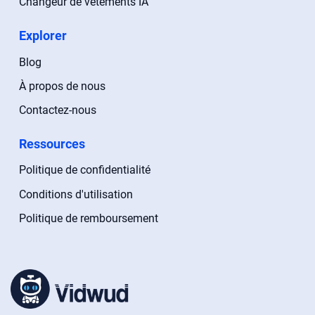
Changeur de vêtements IA
Explorer
Blog
À propos de nous
Contactez-nous
Ressources
Politique de confidentialité
Conditions d'utilisation
Politique de remboursement