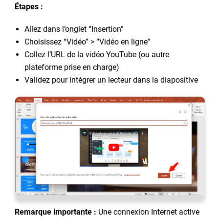
Étapes :
Allez dans l’onglet “Insertion”
Choisissez “Vidéo” > “Vidéo en ligne”
Collez l’URL de la vidéo YouTube (ou autre
plateforme prise en charge)
Validez pour intégrer un lecteur dans la diapositive
Remarque importante :
Une connexion Internet active