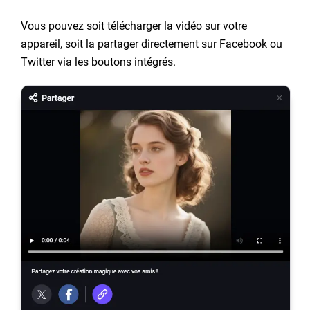
Vous pouvez soit télécharger la vidéo sur votre
appareil, soit la partager directement sur Facebook ou
Twitter via les boutons intégrés.