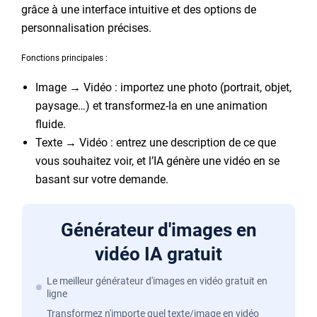
grâce à une interface intuitive et des options de
personnalisation précises.
Fonctions principales :
Image → Vidéo : importez une photo (portrait, objet,
paysage…) et transformez-la en une animation
fluide.
Texte → Vidéo : entrez une description de ce que
vous souhaitez voir, et l’IA génère une vidéo en se
basant sur votre demande.
Générateur d'images en
vidéo IA gratuit
Le meilleur générateur d'images en vidéo gratuit en
ligne
Transformez n'importe quel texte/image en vidéo