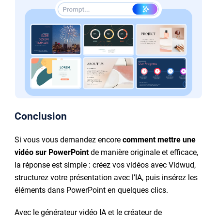
Conclusion
Si vous vous demandez encore
comment mettre une
vidéo sur PowerPoint
de manière originale et efficace,
la réponse est simple : créez vos vidéos avec Vidwud,
structurez votre présentation avec l’IA, puis insérez les
éléments dans PowerPoint en quelques clics.
Avec le générateur vidéo IA et le créateur de