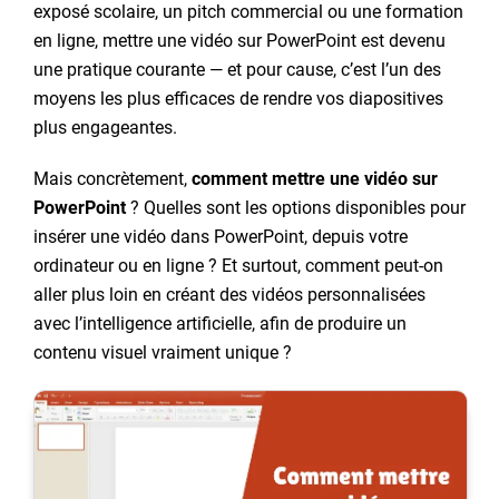
exposé scolaire, un pitch commercial ou une formation
en ligne, mettre une vidéo sur PowerPoint est devenu
une pratique courante — et pour cause, c’est l’un des
moyens les plus efficaces de rendre vos diapositives
plus engageantes.
Mais concrètement,
comment mettre une vidéo sur
PowerPoint
? Quelles sont les options disponibles pour
insérer une vidéo dans PowerPoint, depuis votre
ordinateur ou en ligne ? Et surtout, comment peut-on
aller plus loin en créant des vidéos personnalisées
avec l’intelligence artificielle, afin de produire un
contenu visuel vraiment unique ?