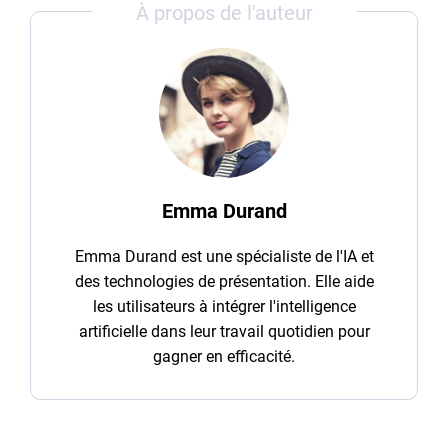
À propos de l'auteur
Emma Durand
Emma Durand est une spécialiste de l'IA et
des technologies de présentation. Elle aide
les utilisateurs à intégrer l'intelligence
artificielle dans leur travail quotidien pour
gagner en efficacité.