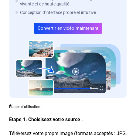
vivante et de haute qualité
Conception d'interface propre et intuitive
Convertir en vidéo maintenant
Étapes d’utilisation :
Étape 1: Choisissez votre source :
Téléversez votre propre image (formats acceptés : JPG,