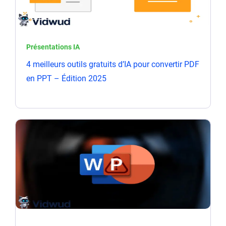
Présentations IA
4 meilleurs outils gratuits d’IA pour convertir PDF
en PPT – Édition 2025