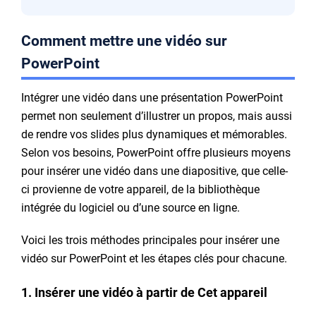
Comment mettre une vidéo sur
PowerPoint
Intégrer une vidéo dans une présentation PowerPoint
permet non seulement d’illustrer un propos, mais aussi
de rendre vos slides plus dynamiques et mémorables.
Selon vos besoins, PowerPoint offre plusieurs moyens
pour insérer une vidéo dans une diapositive, que celle-
ci provienne de votre appareil, de la bibliothèque
intégrée du logiciel ou d’une source en ligne.
Voici les trois méthodes principales pour insérer une
vidéo sur PowerPoint et les étapes clés pour chacune.
1. Insérer une vidéo à partir de Cet appareil