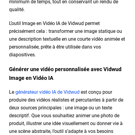
minimum de temps, tout en conservant un rendu de
qualité.
L’outil Image en Vidéo IA de Vidwud permet
précisément cela : transformer une image statique ou
une description textuelle en une courte vidéo animée et
personnalisée, prête à être utilisée dans vos
diapositives.
Générer une vidéo personnalisée avec Vidwud
Image en Vidéo IA
Le
générateur vidéo IA de Vidwud
est conçu pour
produire des vidéos réalistes et percutantes à partir de
deux sources principales : une image ou un texte
descriptif. Que vous souhaitiez animer une photo de
produit, illustrer une idée visuellement ou donner vie à
une scène abstraite, l’outil s’adapte à vos besoins