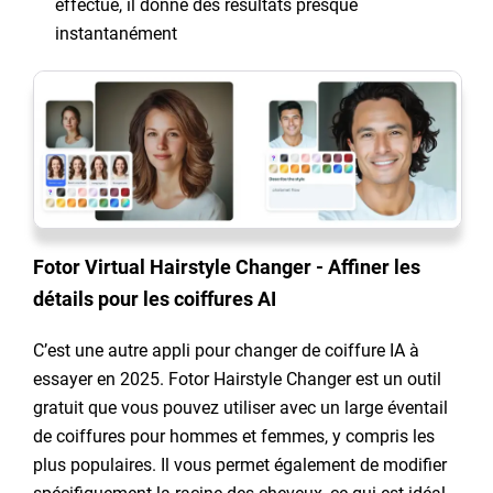
effectué, il donne des résultats presque
instantanément
Fotor Virtual Hairstyle Changer - Affiner les
détails pour les coiffures AI
C’est une autre appli pour changer de coiffure IA à
essayer en 2025. Fotor Hairstyle Changer est un outil
gratuit que vous pouvez utiliser avec un large éventail
de coiffures pour hommes et femmes, y compris les
plus populaires. Il vous permet également de modifier