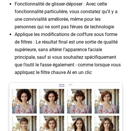
Fonctionnalité de glisser-déposer : Avec cette
fonctionnalité particulière, vous constatez qu’il y a
une convivialité améliorée, même pour les
personnes qui ne sont pas férues de technologie
Applique les modifications de coiffure sous forme
de filtres : Le résultat final est une sortie de qualité
supérieure, sans altérer l’apparence faciale
principale, sauf si vous souhaitez spécifiquement
que l’outil le fasse également - comme lorsque vous
appliquez le filtre chauve AI en un clic