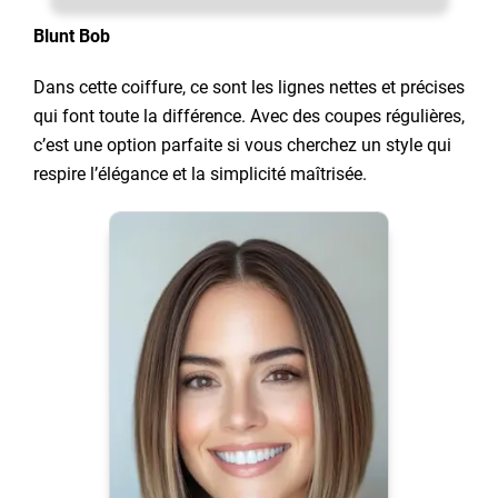
Blunt Bob
Dans cette coiffure, ce sont les lignes nettes et précises
qui font toute la différence. Avec des coupes régulières,
c’est une option parfaite si vous cherchez un style qui
respire l’élégance et la simplicité maîtrisée.