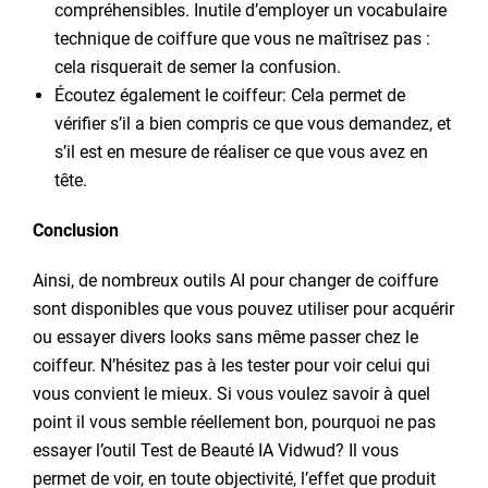
compréhensibles. Inutile d’employer un vocabulaire
technique de coiffure que vous ne maîtrisez pas :
cela risquerait de semer la confusion.
Écoutez également le coiffeur: Cela permet de
vérifier s’il a bien compris ce que vous demandez, et
s’il est en mesure de réaliser ce que vous avez en
tête.
Conclusion
Ainsi, de nombreux outils AI pour changer de coiffure
sont disponibles que vous pouvez utiliser pour acquérir
ou essayer divers looks sans même passer chez le
coiffeur. N’hésitez pas à les tester pour voir celui qui
vous convient le mieux. Si vous voulez savoir à quel
point il vous semble réellement bon, pourquoi ne pas
essayer l’outil Test de Beauté IA Vidwud? Il vous
permet de voir, en toute objectivité, l’effet que produit