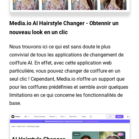
Media.io AI Hairstyle Changer - Obtennir un
nouveau look en un clic
Nous trouvons ici ce qui est sans doute le plus
convivial de tous les applications de changement de
coiffure AI. En effet, avec cette application web
particulière, vous pouvez changer de coiffure en un
seul clic ! Cependant, Media.io n’offre un support que
pour les coiffures prédéfinies et semble avoir quelques
limitations en ce qui concerne les fonctionnalités de
base.