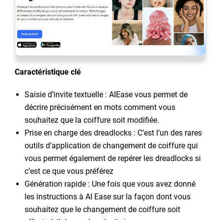
Caractéristique clé
Saisie d’invite textuelle : AIEase vous permet de
décrire précisément en mots comment vous
souhaitez que la coiffure soit modifiée.
Prise en charge des dreadlocks : C’est l’un des rares
outils d’application de changement de coiffure qui
vous permet également de repérer les dreadlocks si
c’est ce que vous préférez
Génération rapide : Une fois que vous avez donné
les instructions à AI Ease sur la façon dont vous
souhaitez que le changement de coiffure soit