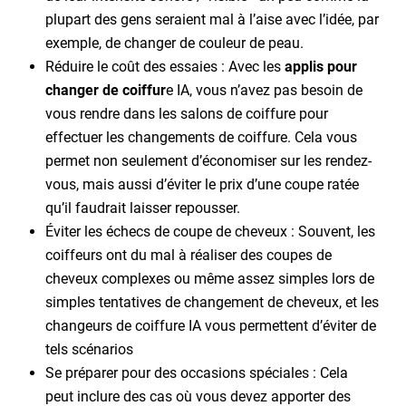
plupart des gens seraient mal à l’aise avec l’idée, par
exemple, de changer de couleur de peau.
Réduire le coût des essaies : Avec les
applis pour
changer de coiffur
e IA, vous n’avez pas besoin de
vous rendre dans les salons de coiffure pour
effectuer les changements de coiffure. Cela vous
permet non seulement d’économiser sur les rendez-
vous, mais aussi d’éviter le prix d’une coupe ratée
qu’il faudrait laisser repousser.
Éviter les échecs de coupe de cheveux : Souvent, les
coiffeurs ont du mal à réaliser des coupes de
cheveux complexes ou même assez simples lors de
simples tentatives de changement de cheveux, et les
changeurs de coiffure IA vous permettent d’éviter de
tels scénarios
Se préparer pour des occasions spéciales : Cela
peut inclure des cas où vous devez apporter des