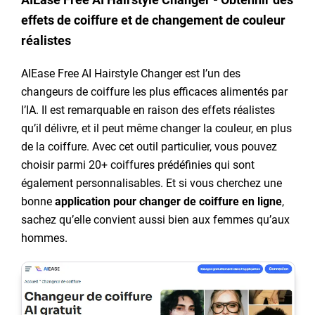
effets de coiffure et de changement de couleur
réalistes
AIEase Free AI Hairstyle Changer est l’un des
changeurs de coiffure les plus efficaces alimentés par
l’IA. Il est remarquable en raison des effets réalistes
qu’il délivre, et il peut même changer la couleur, en plus
de la coiffure. Avec cet outil particulier, vous pouvez
choisir parmi 20+ coiffures prédéfinies qui sont
également personnalisables. Et si vous cherchez une
bonne
application pour changer de coiffure en ligne
,
sachez qu’elle convient aussi bien aux femmes qu’aux
hommes.