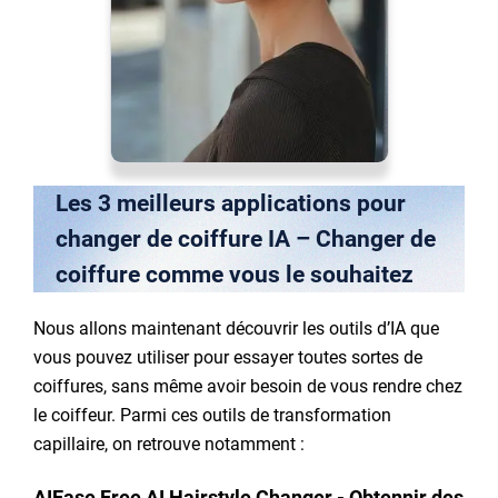
Les 3 meilleurs applications pour
changer de coiffure IA – Changer de
coiffure comme vous le souhaitez
Nous allons maintenant découvrir les outils d’IA que
vous pouvez utiliser pour essayer toutes sortes de
coiffures, sans même avoir besoin de vous rendre chez
le coiffeur. Parmi ces outils de transformation
capillaire, on retrouve notamment :
AIEase Free AI Hairstyle Changer - Obtennir des