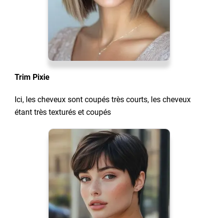
Trim Pixie
Ici, les cheveux sont coupés très courts, les cheveux
étant très texturés et coupés