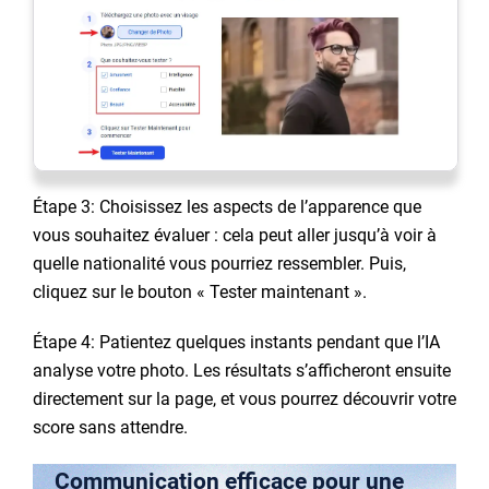
Étape 3: Choisissez les aspects de l’apparence que
vous souhaitez évaluer : cela peut aller jusqu’à voir à
quelle nationalité vous pourriez ressembler. Puis,
cliquez sur le bouton « Tester maintenant ».
Étape 4: Patientez quelques instants pendant que l’IA
analyse votre photo. Les résultats s’afficheront ensuite
directement sur la page, et vous pourrez découvrir votre
score sans attendre.
Communication efficace pour une