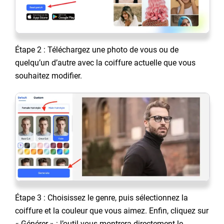
Étape 2 : Téléchargez une photo de vous ou de
quelqu’un d’autre avec la coiffure actuelle que vous
souhaitez modifier.
Étape 3 : Choisissez le genre, puis sélectionnez la
coiffure et la couleur que vous aimez. Enfin, cliquez sur
« Générer » : l’outil vous montrera directement le