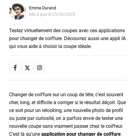
Emma Durand
Mis à jour le
25/06/2025
Testez virtuellement des coupes avec ces applications
pour changer de coiffure. Découvrez aussi une appli IA
qui vous aide à choisir la coupe idéale.
Changer de coiffure sur un coup de tête, c’est souvent
cher, long, et difficile à corriger si le résultat déçoit. Que
ce soit pour un relooking, une nouvelle photo de profil
ou juste par curiosité, on a parfois envie de tester une
nouvelle coupe sans vraiment passer chez le coiffeur.
C’est là qu’une
application pour changer de coiffure