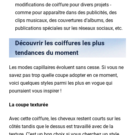
modifications de coiffure pour divers projets -
comme pour apparaître dans des publicités, des
clips musicaux, des couvertures d’albums, des
publications spéciales sur les réseaux sociaux, etc.
Découvrir les coiffures les plus
tendances du moment
Les modes capillaires évoluent sans cesse. Si vous ne
savez pas trop quelle coupe adopter en ce moment,
voici quelques styles parmi les plus en vogue qui
pourraient vous inspirer !
La coupe texturée
Avec cette coiffure, les cheveux restent courts sur les
côtés tandis que le dessus est travaillé avec de la
texture. C’est un bon choix si vous cherchez un style