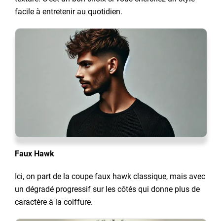
facile à entretenir au quotidien.
Faux Hawk
Ici, on part de la coupe faux hawk classique, mais avec
un dégradé progressif sur les côtés qui donne plus de
caractère à la coiffure.