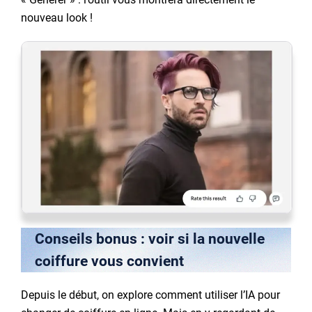
nouveau look !
Conseils bonus : voir si la nouvelle
coiffure vous convient
Depuis le début, on explore comment utiliser l’IA pour