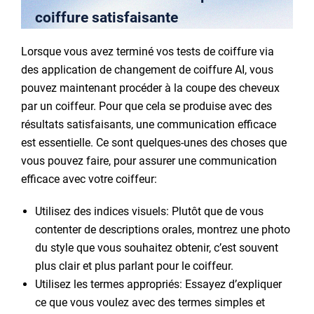
coiffure satisfaisante
Lorsque vous avez terminé vos tests de coiffure via
des application de changement de coiffure AI, vous
pouvez maintenant procéder à la coupe des cheveux
par un coiffeur. Pour que cela se produise avec des
résultats satisfaisants, une communication efficace
est essentielle. Ce sont quelques-unes des choses que
vous pouvez faire, pour assurer une communication
efficace avec votre coiffeur:
Utilisez des indices visuels: Plutôt que de vous
contenter de descriptions orales, montrez une photo
du style que vous souhaitez obtenir, c’est souvent
plus clair et plus parlant pour le coiffeur.
Utilisez les termes appropriés: Essayez d’expliquer
ce que vous voulez avec des termes simples et