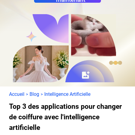
Accueil
Blog
Intelligence Artificielle
>
>
Top 3 des applications pour changer
de coiffure avec l'intelligence
artificielle