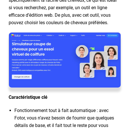
spécifiquement la racine des cheveux, ce qui est idéal
si vous recherchez, par exemple, un outil en ligne
efficace d’édition web. De plus, avec cet outil, vous
pouvez choisir les couleurs de cheveux préférées.
Caractéristique clé
Fonctionnement tout à fait automatique : avec
Fotor, vous n’avez besoin de fournir que quelques
détails de base, et il fait tout le reste pour vous