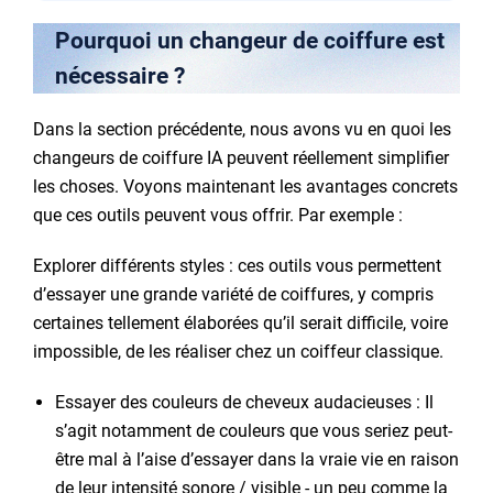
Pourquoi un changeur de coiffure est
nécessaire ?
Dans la section précédente, nous avons vu en quoi les
changeurs de coiffure IA peuvent réellement simplifier
les choses. Voyons maintenant les avantages concrets
que ces outils peuvent vous offrir. Par exemple :
Explorer différents styles : ces outils vous permettent
d’essayer une grande variété de coiffures, y compris
certaines tellement élaborées qu’il serait difficile, voire
impossible, de les réaliser chez un coiffeur classique.
Essayer des couleurs de cheveux audacieuses : Il
s’agit notamment de couleurs que vous seriez peut-
être mal à l’aise d’essayer dans la vraie vie en raison
de leur intensité sonore / visible - un peu comme la