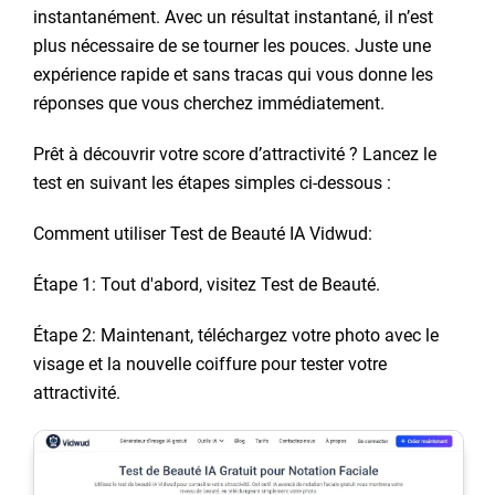
instantanément. Avec un résultat instantané, il n’est
plus nécessaire de se tourner les pouces. Juste une
expérience rapide et sans tracas qui vous donne les
réponses que vous cherchez immédiatement.
Prêt à découvrir votre score d’attractivité ? Lancez le
test en suivant les étapes simples ci-dessous :
Comment utiliser Test de Beauté IA Vidwud:
Étape 1: Tout d'abord, visitez Test de Beauté.
Étape 2: Maintenant, téléchargez votre photo avec le
visage et la nouvelle coiffure pour tester votre
attractivité.