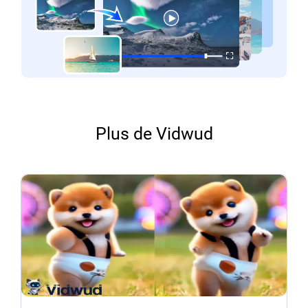
Plus de Vidwud