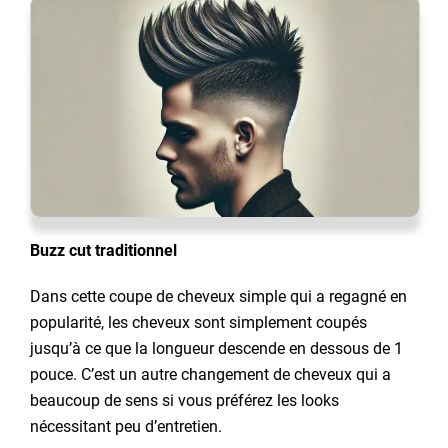
Buzz cut traditionnel
Dans cette coupe de cheveux simple qui a regagné en
popularité, les cheveux sont simplement coupés
jusqu’à ce que la longueur descende en dessous de 1
pouce. C’est un autre changement de cheveux qui a
beaucoup de sens si vous préférez les looks
nécessitant peu d’entretien.