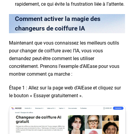
rapidement, ce qui évite la frustration liée à l’attente.
Comment activer la magie des
changeurs de coiffure IA
Maintenant que vous connaissez les meilleurs outils
pour changer de coiffure avec l’IA, vous vous
demandez peut-être comment les utiliser
concrètement. Prenons l’exemple d’AIEase pour vous
montrer comment ça marche :
Étape 1 : Allez sur la page web d’AIEase et cliquez sur
le bouton « Essayer gratuitement ».