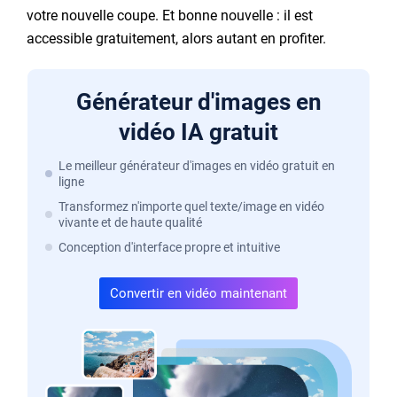
votre nouvelle coupe. Et bonne nouvelle : il est
accessible gratuitement, alors autant en profiter.
Générateur d'images en
vidéo IA gratuit
Le meilleur générateur d'images en vidéo gratuit en
ligne
Transformez n'importe quel texte/image en vidéo
vivante et de haute qualité
Conception d'interface propre et intuitive
Convertir en vidéo maintenant