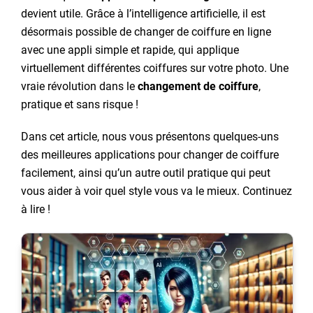
devient utile. Grâce à l’intelligence artificielle, il est
désormais possible de changer de coiffure en ligne
avec une appli simple et rapide, qui applique
virtuellement différentes coiffures sur votre photo. Une
vraie révolution dans le
changement de coiffure
,
pratique et sans risque !
Dans cet article, nous vous présentons quelques-uns
des meilleures applications pour changer de coiffure
facilement, ainsi qu’un autre outil pratique qui peut
vous aider à voir quel style vous va le mieux. Continuez
à lire !