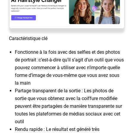
Caractéristique clé
Fonctionne à la fois avec des selfies et des photos
de portrait :c’est-à-dire qu’il s’agit d’un outil que vous
pouvez commencer à utiliser avec n’importe quelle
forme d’image de vous-même que vous avez sous
la main
Partage transparent de la sortie : Les photos de
sortie que vous obtenez avec la coiffure modifiée
peuvent être partagées de manière transparente sur
toutes les plateformes de médias sociaux avec cet
outil
Rendu rapide : Le résultat est généré très