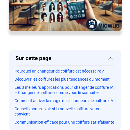
Sur cette page
Pourquoi un changeur de coiffure est nécessaire ?
Découvrir les coiffures les plus tendances du moment
Les 3 meilleurs applications pour changer de coiffure IA
– Changer de coiffure comme vous le souhaitez
Comment activer la magie des changeurs de coiffure IA
Conseils bonus : voir si la nouvelle coiffure vous
convient
Communication efficace pour une coiffure satisfaisante